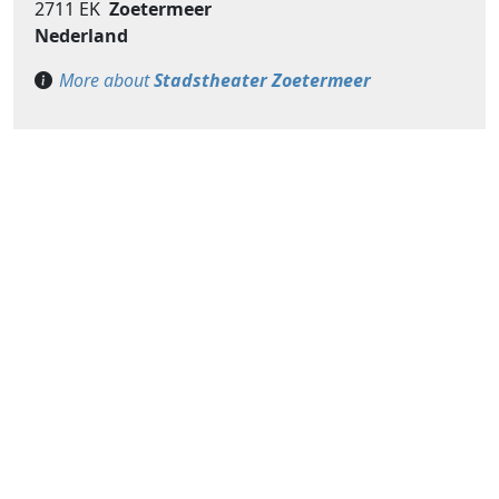
2711 EK
Zoetermeer
Nederland
More about
Stadstheater Zoetermeer