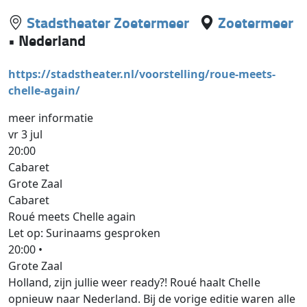
Stadstheater Zoetermeer
Zoetermeer
•
Nederland
https://stadstheater.nl/voorstelling/roue-meets-
chelle-again/
meer informatie
vr 3 jul
20:00
Cabaret
Grote Zaal
Cabaret
Roué meets Chelle again
Let op: Surinaams gesproken
20:00 •
Grote Zaal
Holland, zijn jullie weer ready?! Roué haalt Chelle
opnieuw naar Nederland. Bij de vorige editie waren alle