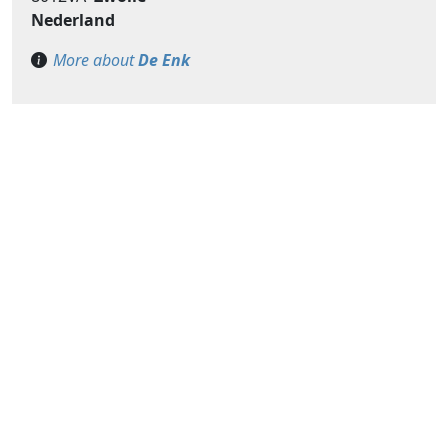
Nederland
More about
De Enk