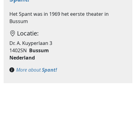
Het Spant was in 1969 het eerste theater in
Bussum
Locatie:
Dr. A. Kuyperlaan 3
1402SN
Bussum
Nederland
More about
Spant!