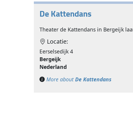
De Kattendans
Theater de Kattendans in Bergeijk la
Locatie:
Eerselsedijk 4
Bergeijk
Nederland
More about
De Kattendans