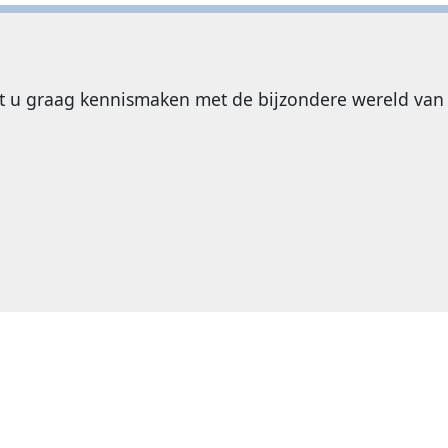
at u graag kennismaken met de bijzondere wereld van 