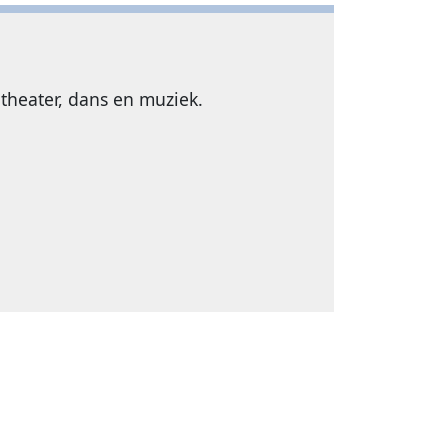
theater, dans en muziek.