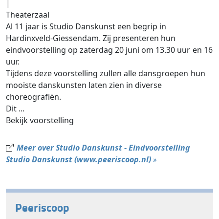
|
Theaterzaal
Al 11 jaar is Studio Danskunst een begrip in
Hardinxveld-Giessendam. Zij presenteren hun
eindvoorstelling op zaterdag 20 juni om 13.30 uur en 16
uur.
Tijdens deze voorstelling zullen alle dansgroepen hun
mooiste danskunsten laten zien in diverse
choreografiën.
Dit ...
Bekijk voorstelling
Meer over Studio Danskunst - Eindvoorstelling
Studio Danskunst (www.peeriscoop.nl)
»
Peeriscoop