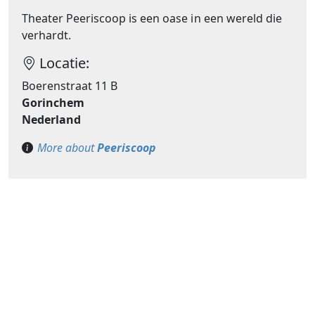
Theater Peeriscoop is een oase in een wereld die
verhardt.
Locatie:
Boerenstraat 11 B
Gorinchem
Nederland
More about
Peeriscoop