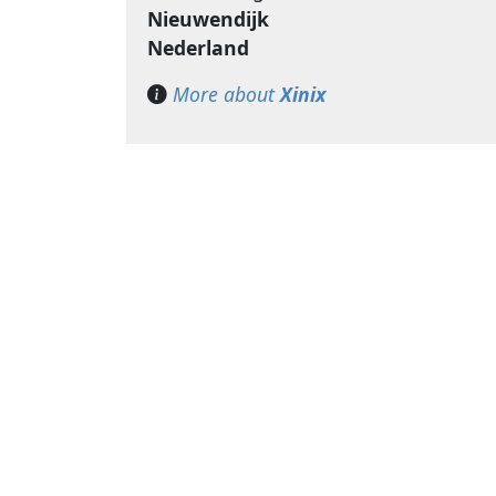
Nieuwendijk
Nederland
More about
Xinix