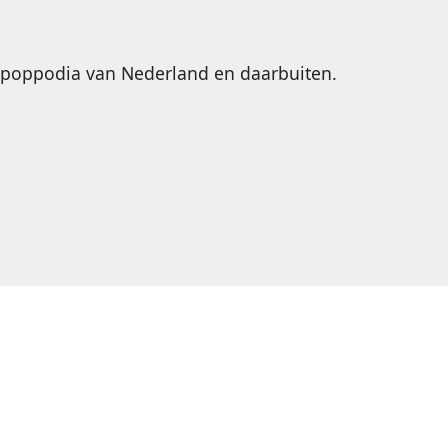
 poppodia van Nederland en daarbuiten.