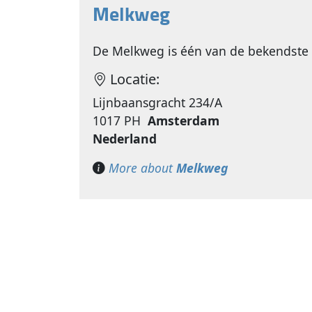
Melkweg
De Melkweg is één van de bekendste
Locatie:
Lijnbaansgracht 234/A
1017 PH
Amsterdam
Nederland
More about
Melkweg