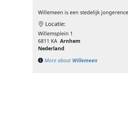
Willemeen is een stedelijk jongeren
Locatie:
Willemsplein 1
6811 KA
Arnhem
Nederland
More about
Willemeen