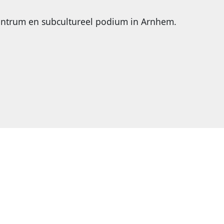
centrum en subcultureel podium in Arnhem.