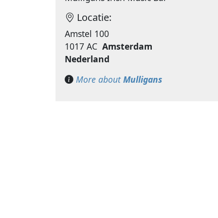
Locatie:
Amstel 100
1017 AC
Amsterdam
Nederland
More about
Mulligans