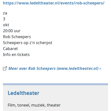
https://www.ledeltheater.nl/events/rob-scheepers/
za
3
okt
20:00 uur
Rob Scheepers
Scheepers op z'n scherpst
Cabaret
Info en tickets
Meer over Rob Scheepers (www.ledeltheater.nl)
»
Ledeltheater
Film, toneel, muziek, theater