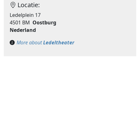
Locatie:
Ledelplein 17
4501 BM
Oostburg
Nederland
More about
Ledeltheater