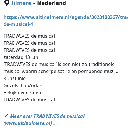
Almere
•
Nederland
https://www.uitinalmere.nl/agenda/3023188367/tradw
de-musical-1
TRADWIVES de musical
TRADWIVES de musical
TRADWIVES de musical
zaterdag 13 juni
‘TRADWIVES de musical’ is een niet-zo-traditionele
musical waarin scherpe satire en pompende muzi...
Kunstlinie
Gezelschap/orkest
Bekijk evenement
TRADWIVES de musical
Meer over TRADWIVES de musical
(www.uitinalmere.nl)
»