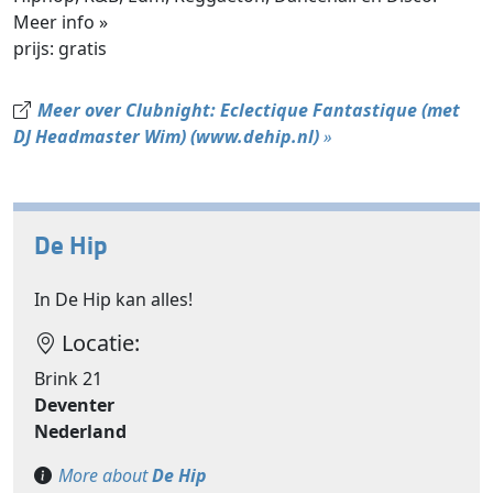
Meer info »
prijs: gratis
Meer over Clubnight: Eclectique Fantastique (met
DJ Headmaster Wim) (www.dehip.nl)
»
De Hip
In De Hip kan alles!
Locatie:
Brink 21
Deventer
Nederland
More about
De Hip