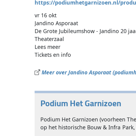
https://podiumhetgarnizoen.nl/produ
vr 16 okt
Jandino Asporaat
De Grote Jubileumshow - Jandino 20 jaa
Theaterzaal
Lees meer
Tickets en info
Meer over Jandino Asporaat (podiumh
Podium Het Garnizoen
Podium Het Garnizoen (voorheen Theat
op het historische Bouw & Infra Park