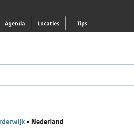
Agenda
Locaties
Tips
rderwijk
•
Nederland