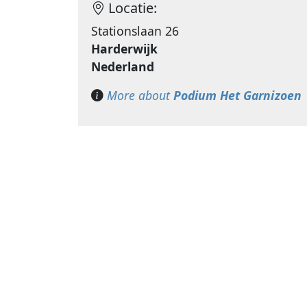
Locatie:
Stationslaan 26
Harderwijk
Nederland
More about
Podium Het Garnizoen