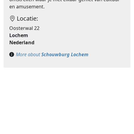
en amusement.
Locatie:
Oosterwal 22
Lochem
Nederland
More about
Schouwburg Lochem