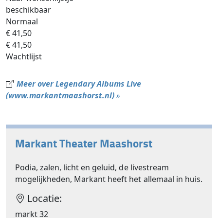
beschikbaar
Normaal
€ 41,50
€ 41,50
Wachtlijst
Meer over Legendary Albums Live
(www.markantmaashorst.nl)
»
Markant Theater Maashorst
Podia, zalen, licht en geluid, de livestream
mogelijkheden, Markant heeft het allemaal in huis.
Locatie:
markt 32