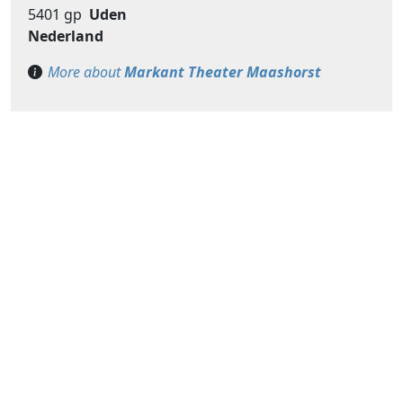
5401 gp
Uden
Nederland
More about
Markant Theater Maashorst