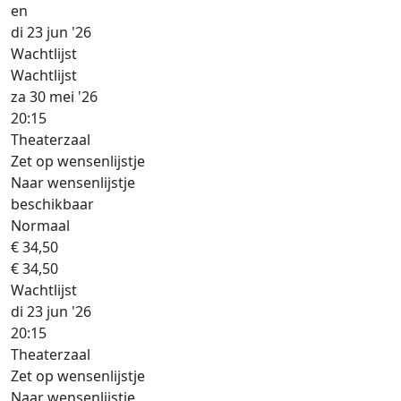
en
di 23 jun '26
Wachtlijst
Wachtlijst
za 30 mei '26
20:15
Theaterzaal
Zet op wensenlijstje
Naar wensenlijstje
beschikbaar
Normaal
€ 34,50
€ 34,50
Wachtlijst
di 23 jun '26
20:15
Theaterzaal
Zet op wensenlijstje
Naar wensenlijstje