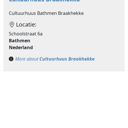
Cultuurhuus Bathmen Braakhekke
Locatie:
Schoolstraat 6a
Bathmen
Nederland
More about
Cultuurhuus Braakhekke