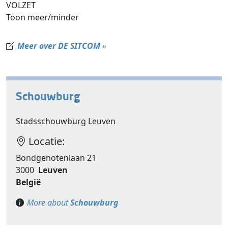
VOLZET
Toon meer/minder
Meer over DE SITCOM
»
Schouwburg
Stadsschouwburg Leuven
Locatie:
Bondgenotenlaan 21
3000
Leuven
België
More about
Schouwburg