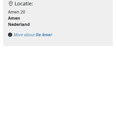
Locatie:
Amen 20
Amen
Nederland
More about
De Amer