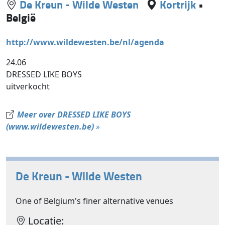
De Kreun - Wilde Westen
Kortrijk
•
België
http://www.wildewesten.be/nl/agenda
24.06
DRESSED LIKE BOYS
uitverkocht
Meer over DRESSED LIKE BOYS
(www.wildewesten.be)
»
De Kreun - Wilde Westen
One of Belgium's finer alternative venues
Locatie: