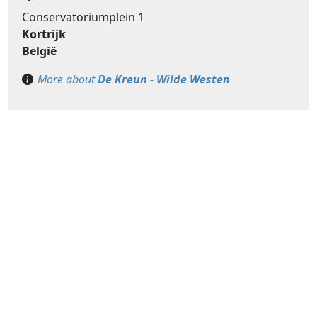
Conservatoriumplein 1
Kortrijk
België
More about
De Kreun - Wilde Westen