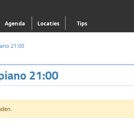
Agenda
Locaties
Tips
ano 21:00
piano 21:00
nden.