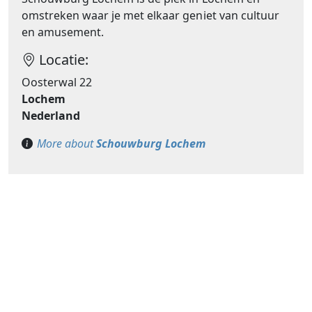
omstreken waar je met elkaar geniet van cultuur
en amusement.
Locatie:
Oosterwal 22
Lochem
Nederland
More about
Schouwburg Lochem