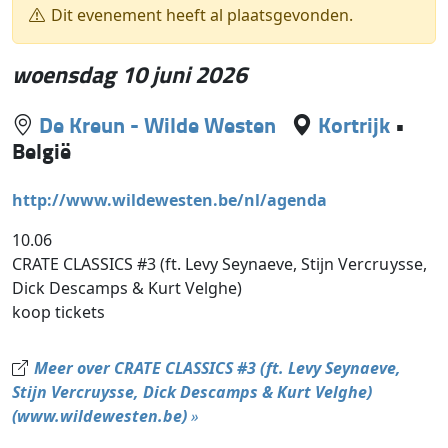
Dit evenement heeft al plaatsgevonden.
woensdag 10 juni 2026
De Kreun - Wilde Westen
Kortrijk
•
België
http://www.wildewesten.be/nl/agenda
10.06
CRATE CLASSICS #3 (ft. Levy Seynaeve, Stijn Vercruysse,
Dick Descamps & Kurt Velghe)
koop tickets
Meer over CRATE CLASSICS #3 (ft. Levy Seynaeve,
Stijn Vercruysse, Dick Descamps & Kurt Velghe)
(www.wildewesten.be)
»