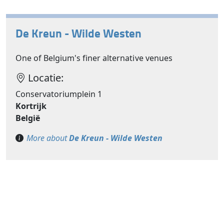
De Kreun - Wilde Westen
One of Belgium's finer alternative venues
Locatie:
Conservatoriumplein 1
Kortrijk
België
More about
De Kreun - Wilde Westen