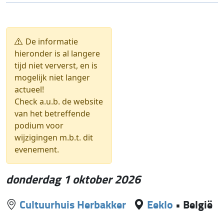
De informatie
hieronder is al langere
tijd niet ververst, en is
mogelijk niet langer
actueel!
Check a.u.b. de website
van het betreffende
podium voor
wijzigingen m.b.t. dit
evenement.
donderdag 1 oktober 2026
Cultuurhuis Herbakker
Eeklo
•
België