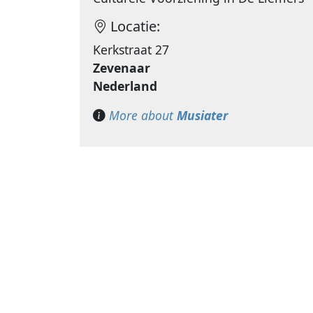
Locatie:
Kerkstraat 27
Zevenaar
Nederland
More about
Musiater