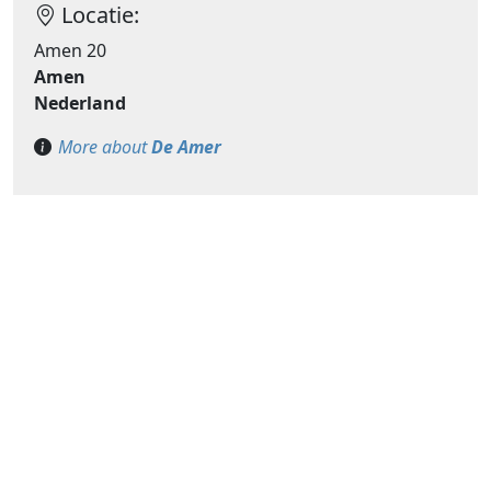
Locatie:
Amen 20
Amen
Nederland
More about
De Amer