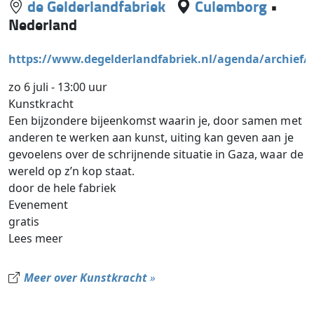
de Gelderlandfabriek
Culemborg
•
Nederland
https://www.degelderlandfabriek.nl/agenda/archief/
zo 6 juli - 13:00 uur
Kunstkracht
Een bijzondere bijeenkomst waarin je, door samen met
anderen te werken aan kunst, uiting kan geven aan je
gevoelens over de schrijnende situatie in Gaza, waar de
wereld op z’n kop staat.
door de hele fabriek
Evenement
gratis
Lees meer
Meer over Kunstkracht
»