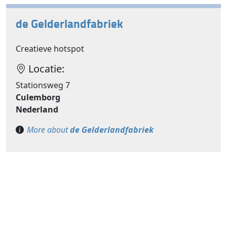
de Gelderlandfabriek
Creatieve hotspot
Locatie:
Stationsweg 7
Culemborg
Nederland
More about
de Gelderlandfabriek