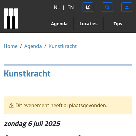
NL
|
EN
Agenda
Locaties
Tips
Home
Agenda
Kunstkracht
Kunstkracht
Dit evenement heeft al plaatsgevonden.
zondag 6 juli 2025