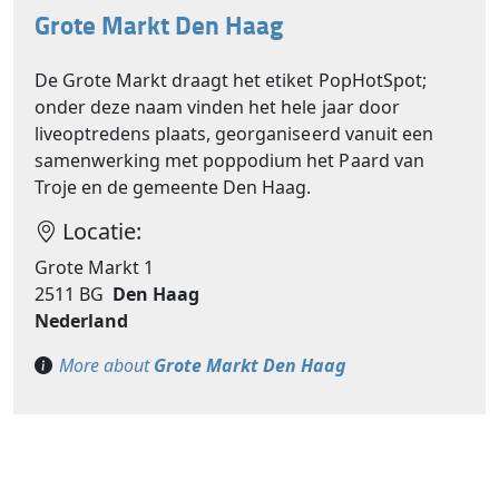
Grote Markt Den Haag
De Grote Markt draagt het etiket PopHotSpot;
onder deze naam vinden het hele jaar door
liveoptredens plaats, georganiseerd vanuit een
samenwerking met poppodium het Paard van
Troje en de gemeente Den Haag.
Locatie:
Grote Markt 1
2511 BG
Den Haag
Nederland
More about
Grote Markt Den Haag