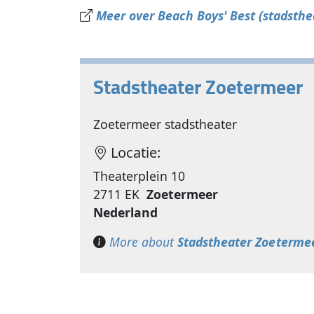
Meer over Beach Boys' Best (stadsthea
Stadstheater Zoetermeer
Zoetermeer stadstheater
Locatie:
Theaterplein 10
2711 EK
Zoetermeer
Nederland
More about
Stadstheater Zoeterme