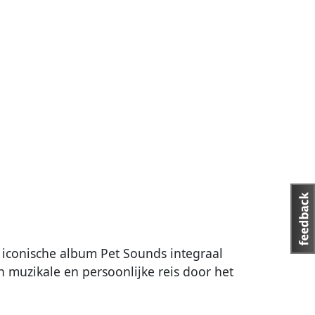
 iconische album Pet Sounds integraal
 muzikale en persoonlijke reis door het