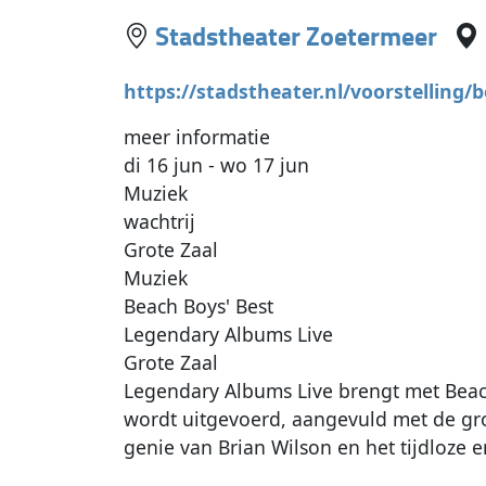
Stadstheater Zoetermeer
https://stadstheater.nl/voorstelling/
meer informatie
di 16 jun - wo 17 jun
Muziek
wachtrij
Grote Zaal
Muziek
Beach Boys' Best
Legendary Albums Live
Grote Zaal
Legendary Albums Live brengt met Beac
wordt uitgevoerd, aangevuld met de gro
genie van Brian Wilson en het tijdloze e