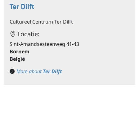
Ter Dilft
Cultureel Centrum Ter Dilft
Locatie:
Sint-Amandsesteenweg 41-43
Bornem
België
More about
Ter Dilft