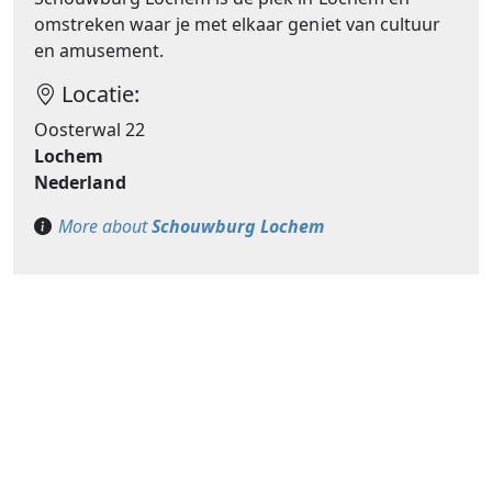
omstreken waar je met elkaar geniet van cultuur
en amusement.
Locatie:
Oosterwal 22
Lochem
Nederland
More about
Schouwburg Lochem