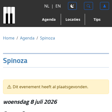
NL
|
EN
Agenda
Locaties
Tips
Home
Agenda
Spinoza
Spinoza
Dit evenement heeft al plaatsgevonden.
woensdag 8 juli 2026