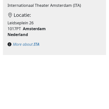
Internationaal Theater Amsterdam (ITA)
Locatie:
Leidseplein 26
1017PT
Amsterdam
Nederland
More about
ITA