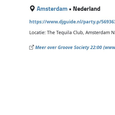
Amsterdam
•
Nederland
https://www.djguide.nl/party.p/5693
Locatie: The Tequila Club, Amsterdam N
Meer over Groove Society 22:00 (www.