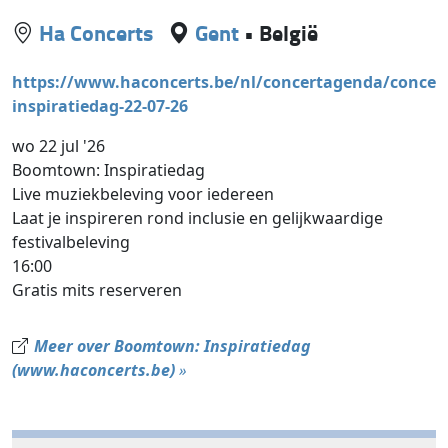
Ha Concerts
Gent
•
België
https://www.haconcerts.be/nl/concertagenda/conce
inspiratiedag-22-07-26
wo 22 jul '26
Boomtown: Inspiratiedag
Live muziekbeleving voor iedereen
Laat je inspireren rond inclusie en gelijkwaardige
festivalbeleving
16:00
Gratis mits reserveren
Meer over Boomtown: Inspiratiedag
(www.haconcerts.be)
»