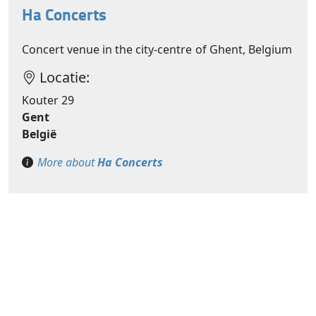
Ha Concerts
Concert venue in the city-centre of Ghent, Belgium
Locatie:
Kouter 29
Gent
België
More about
Ha Concerts