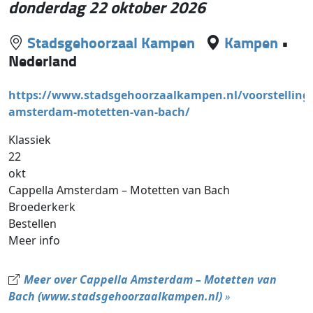
donderdag 22 oktober 2026
Stadsgehoorzaal Kampen
Kampen
•
Nederland
https://www.stadsgehoorzaalkampen.nl/voorstellinge
amsterdam-motetten-van-bach/
Klassiek
22
okt
Cappella Amsterdam – Motetten van Bach
Broederkerk
Bestellen
Meer info
Meer over Cappella Amsterdam – Motetten van
Bach (www.stadsgehoorzaalkampen.nl)
»