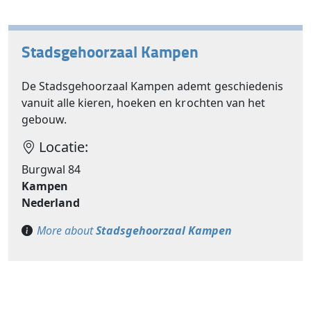
Stadsgehoorzaal Kampen
De Stadsgehoorzaal Kampen ademt geschiedenis
vanuit alle kieren, hoeken en krochten van het
gebouw.
Locatie:
Burgwal 84
Kampen
Nederland
More about
Stadsgehoorzaal Kampen