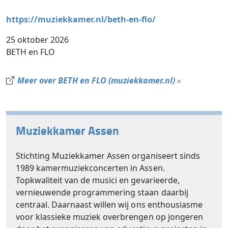
https://muziekkamer.nl/beth-en-flo/
25 oktober 2026
BETH en FLO
Meer over BETH en FLO (muziekkamer.nl)
»
Muziekkamer Assen
Stichting Muziekkamer Assen organiseert sinds
1989 kamermuziekconcerten in Assen.
Topkwaliteit van de musici en gevarieerde,
vernieuwende programmering staan daarbij
centraal. Daarnaast willen wij ons enthousiasme
voor klassieke muziek overbrengen op jongeren