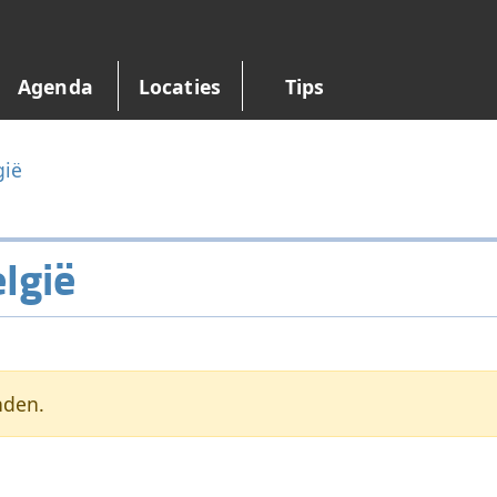
Agenda
Locaties
Tips
gië
lgië
nden.