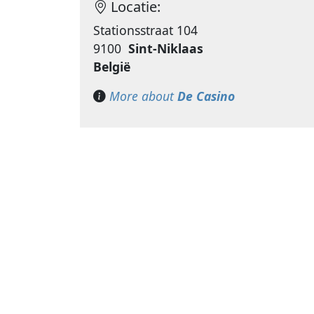
Locatie:
Stationsstraat 104
9100
Sint-Niklaas
België
More about
De Casino