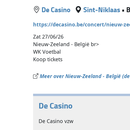
De Casino
Sint-Niklaas
•
B
https://decasino.be/concert/nieuw-ze
Zat 27/06/26
Nieuw-Zeeland - België br>
WK Voetbal
Koop tickets
Meer over Nieuw-Zeeland - België (de
De Casino
De Casino vzw