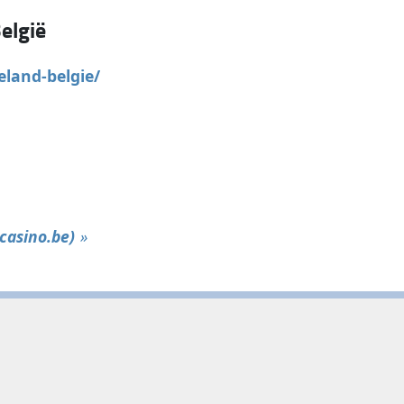
elgië
eland-belgie/
casino.be)
»