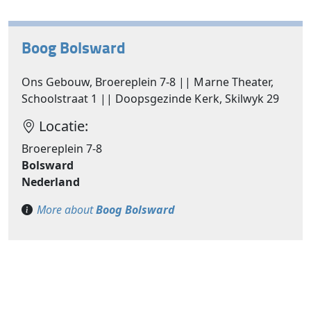
Boog Bolsward
Ons Gebouw, Broereplein 7-8 || Marne Theater,
Schoolstraat 1 || Doopsgezinde Kerk, Skilwyk 29
Locatie:
Broereplein 7-8
Bolsward
Nederland
More about
Boog Bolsward