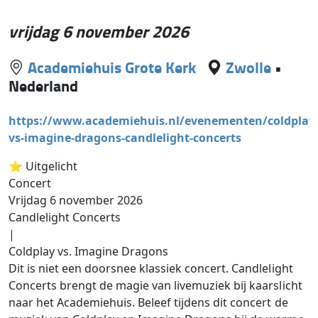
vrijdag 6 november 2026
Academiehuis Grote Kerk
Zwolle
•
Nederland
https://www.academiehuis.nl/evenementen/coldplay
vs-imagine-dragons-candlelight-concerts
⭐️ Uitgelicht
Concert
Vrijdag 6 november 2026
Candlelight Concerts
|
Coldplay vs. Imagine Dragons
Dit is niet een doorsnee klassiek concert. Candlelight
Concerts brengt de magie van livemuziek bij kaarslicht
naar het Academiehuis. Beleef tijdens dit concert de