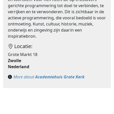
gerichte programmering tot doel te verbinden, te
verrijken en te verwonderen. Dit is zichtbaar in de
actieve programmering, die vooral bedoeld is voor
ontmoeting. Kunst, cultuur, historie, muziek,
onderwijs en zingeving zijn daarin een
inspiratiebron.
Locatie:
Grote Markt 18
Zwolle
Nederland
More about
Academiehuis Grote Kerk