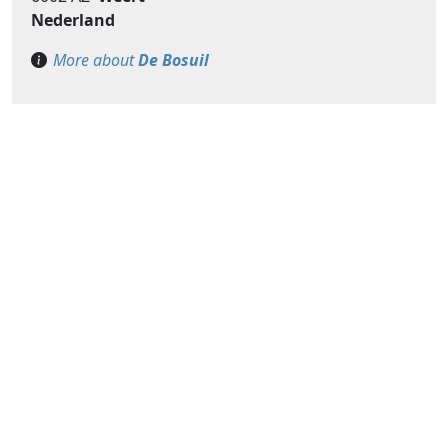
Nederland
More about
De Bosuil