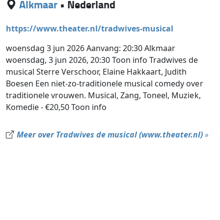
Alkmaar
•
Nederland
https://www.theater.nl/tradwives-musical
woensdag 3 jun 2026 Aanvang: 20:30 Alkmaar
woensdag, 3 jun 2026, 20:30 Toon info Tradwives de
musical Sterre Verschoor, Elaine Hakkaart, Judith
Boesen Een niet-zo-traditionele musical comedy over
traditionele vrouwen. Musical, Zang, Toneel, Muziek,
Komedie - €20,50 Toon info
Meer over Tradwives de musical (www.theater.nl)
»