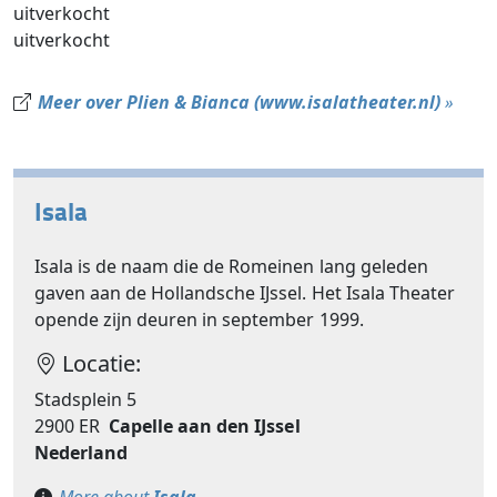
uitverkocht
uitverkocht
Meer over Plien & Bianca (www.isalatheater.nl)
»
Isala
Isala is de naam die de Romeinen lang geleden
gaven aan de Hollandsche IJssel. Het Isala Theater
opende zijn deuren in september 1999.
Locatie:
Stadsplein 5
2900 ER
Capelle aan den IJssel
Nederland