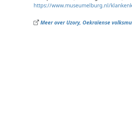
https://www.museumelburg.nl/klankenk
Meer over Uzory, Oekraïense volksm