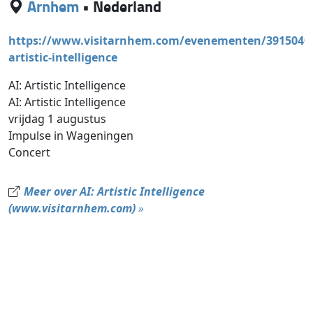
Arnhem
•
Nederland
https://www.visitarnhem.com/evenementen/39150403
artistic-intelligence
AI: Artistic Intelligence
AI: Artistic Intelligence
vrijdag 1 augustus
Impulse in Wageningen
Concert
Meer over AI: Artistic Intelligence
(www.visitarnhem.com)
»