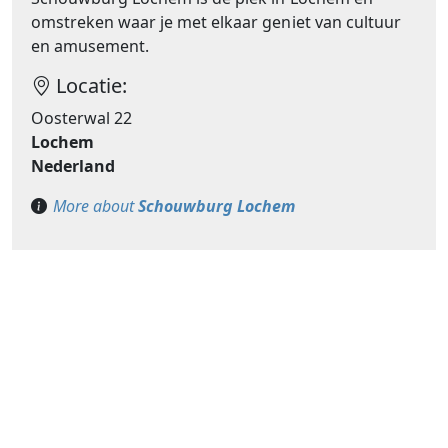
omstreken waar je met elkaar geniet van cultuur
en amusement.
Locatie:
Oosterwal 22
Lochem
Nederland
More about
Schouwburg Lochem