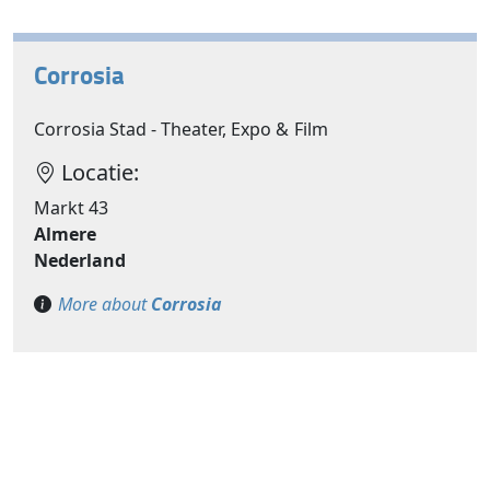
Corrosia
Corrosia Stad - Theater, Expo & Film
Locatie:
Markt 43
Almere
Nederland
More about
Corrosia