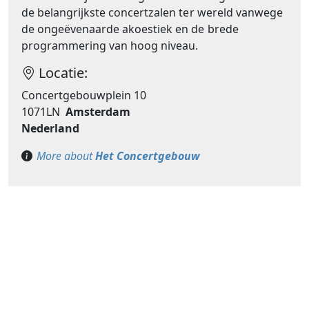
de belangrijkste concertzalen ter wereld vanwege
de ongeëvenaarde akoestiek en de brede
programmering van hoog niveau.
Locatie:
Concertgebouwplein 10
1071LN
Amsterdam
Nederland
More about
Het Concertgebouw