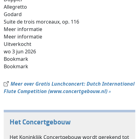
Allegretto
Godard
Suite de trois morceaux, op. 116
Meer informatie
Meer informatie
Uitverkocht
wo 3 jun 2026
Bookmark
Bookmark
Meer over Gratis Lunchconcert: Dutch International
Flute Competition (www.concertgebouw.nl)
»
Het Concertgebouw
Het Koninklijk Concertgebouw wordt gerekend tot