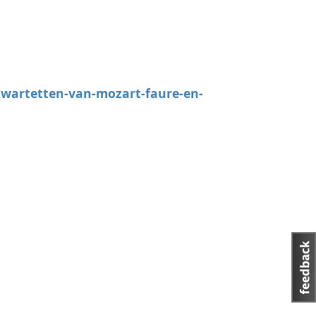
wartetten-van-mozart-faure-en-