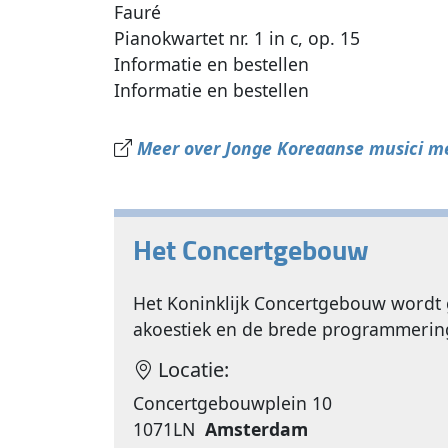
Fauré
Pianokwartet nr. 1 in c, op. 15
Informatie en bestellen
Informatie en bestellen
Meer over Jonge Koreaanse musici m
Het Concertgebouw
Het Koninklijk Concertgebouw wordt 
akoestiek en de brede programmerin
Locatie:
Concertgebouwplein 10
1071LN
Amsterdam