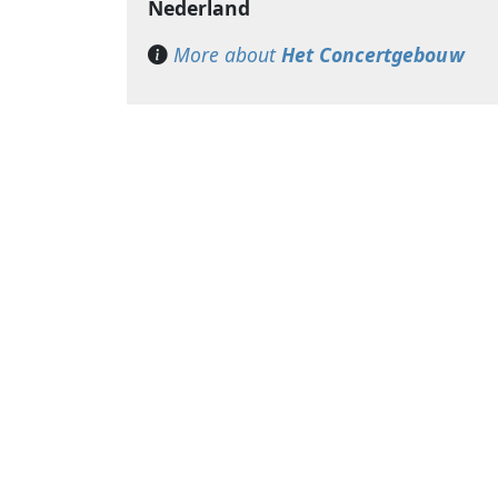
Nederland
More about
Het Concertgebouw