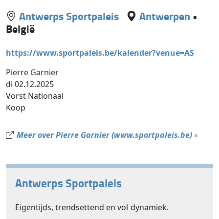
Antwerps Sportpaleis
Antwerpen
•
België
https://www.sportpaleis.be/kalender?venue=AS
Pierre Garnier
di 02.12.2025
Vorst Nationaal
Koop
Meer over Pierre Garnier (www.sportpaleis.be)
»
Antwerps Sportpaleis
Eigentijds, trendsettend en vol dynamiek.