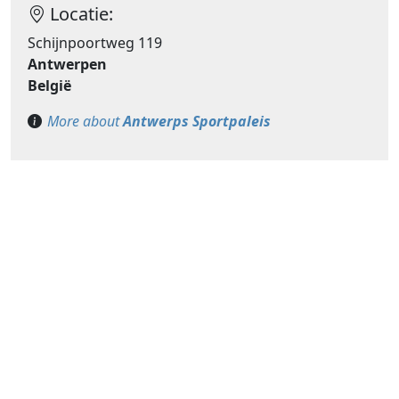
Locatie:
Schijnpoortweg 119
Antwerpen
België
More about
Antwerps Sportpaleis