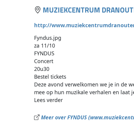
MUZIEKCENTRUM DRANOUT
http://www.muziekcentrumdranoute
Fyndus.jpg
za 11/10
FYNDUS
Concert
20u30
Bestel tickets
Deze avond verwelkomen we je in de 
mee op hun muzikale verhalen en laat j
Lees verder
Meer over FYNDUS (www.muziekcent