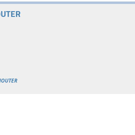
OUTER
NOUTER