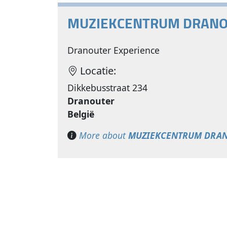
MUZIEKCENTRUM DRAN
Dranouter Experience
Locatie:
Dikkebusstraat 234
Dranouter
België
More about
MUZIEKCENTRUM DRA