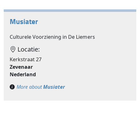
Musiater
Culturele Voorziening in De Liemers
Locatie:
Kerkstraat 27
Zevenaar
Nederland
More about
Musiater